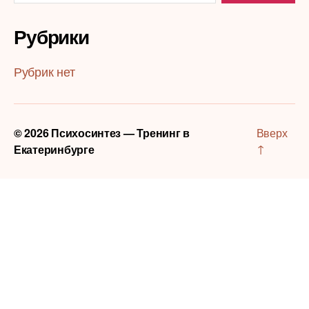
Рубрики
Рубрик нет
© 2026
Психосинтез — Тренинг в
Вверх
↑
Екатеринбурге