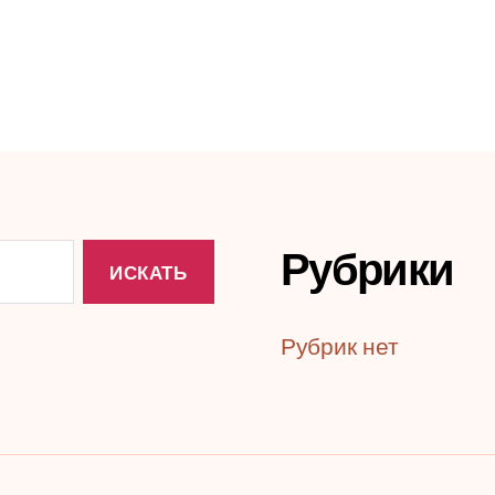
Рубрики
Рубрик нет