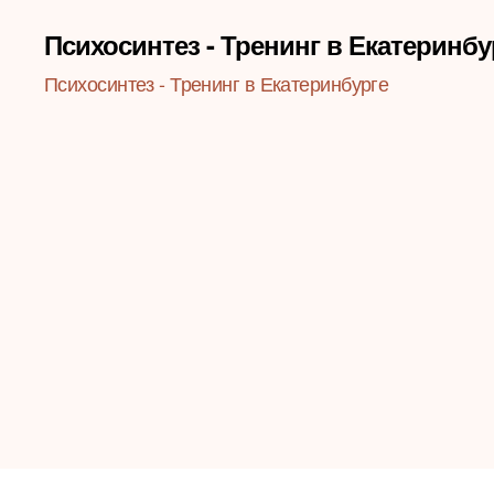
Психосинтез - Тренинг в Екатеринбу
Психосинтез - Тренинг в Екатеринбурге