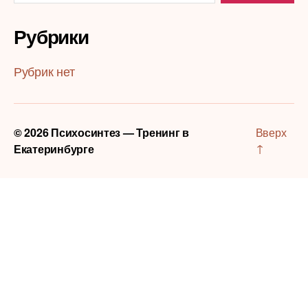
Рубрики
Рубрик нет
© 2026
Психосинтез — Тренинг в
Вверх
↑
Екатеринбурге